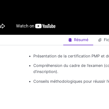
Résumé
Fi
Présentation de la certification PMP et d
Compréhension du cadre de l’examen (cont
d’inscription).
Conseils méthodologiques pour réussir l