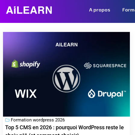
A propos
Form
Formation wordpress 2026
Top 5 CMS en 2026 : pourquoi WordPress reste le