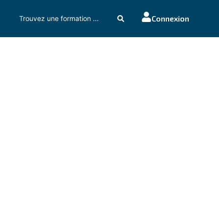
Connexion