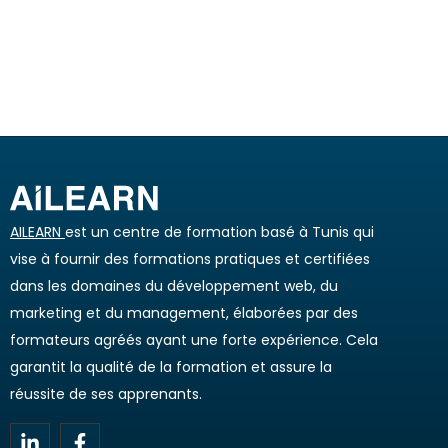
AILEARN
est un centre de formation basé à Tunis qui
vise à fournir des formations pratiques et certifiées
dans les domaines du développement web, du
marketing et du management, élaborées par des
formateurs agréés ayant une forte expérience. Cela
garantit la qualité de la formation et assure la
réussite de ses apprenants.