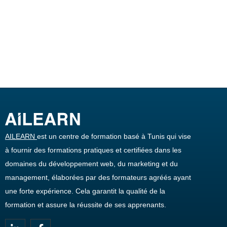
AILEARN
est un centre de formation basé à Tunis qui vise
à fournir des formations pratiques et certifiées dans les
domaines du développement web, du marketing et du
management, élaborées par des formateurs agréés ayant
une forte expérience. Cela garantit la qualité de la
formation et assure la réussite de ses apprenants.