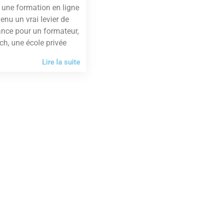
 une formation en ligne
enu un vrai levier de
ance pour un formateur,
ch, une école privée
Lire la suite