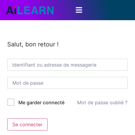
Salut, bon retour !
Mot de passe oublié ?
Me garder connecté
Se connecter