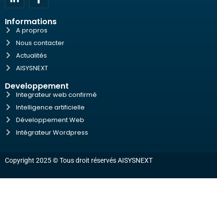
Informations
A propros
Nous contacter
Actualités
AISYSNEXT
Developpement
Integrateur web confirmé
Intelligence artificielle
Développement Web
Intégrateur Wordpress
Copyright 2025 © Tous droit réservés
AISYSNEXT