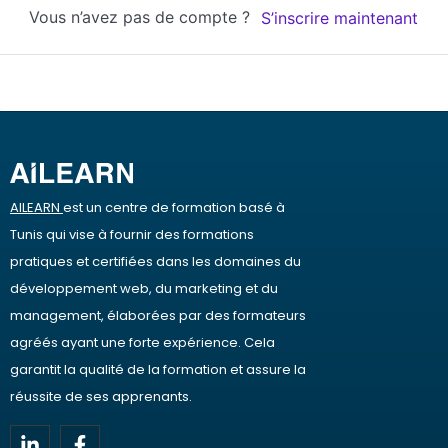
Vous n’avez pas de compte ?
S’inscrire maintenant
AILEARN
est un centre de formation basé à
Tunis qui vise à fournir des formations
pratiques et certifiées dans les domaines du
développement web, du marketing et du
management, élaborées par des formateurs
agréés ayant une forte expérience. Cela
garantit la qualité de la formation et assure la
réussite de ses apprenants.